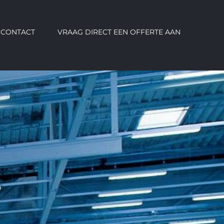
CONTACT
VRAAG DIRECT EEN OFFERTE AAN