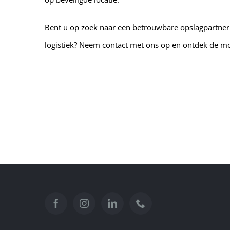
Bent u op zoek naar een betrouwbare opslagpartner o
logistiek? Neem contact met ons op en ontdek de m